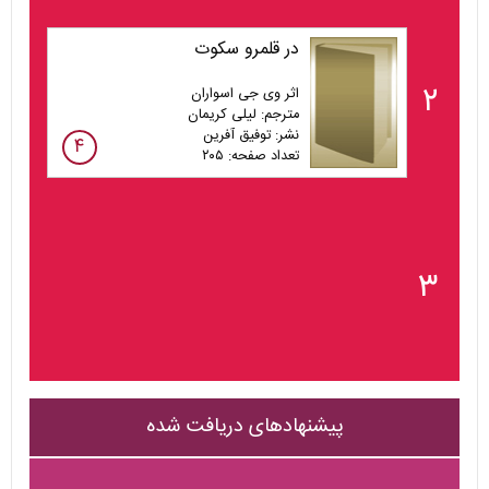
در قلمرو سکوت
۲
اثر وی جی اسواران
مترجم: لیلی کریمان
نشر: توفیق آفرین
۴
تعداد صفحه: ۲۰۵
۳
پیشنهادهای دریافت شده