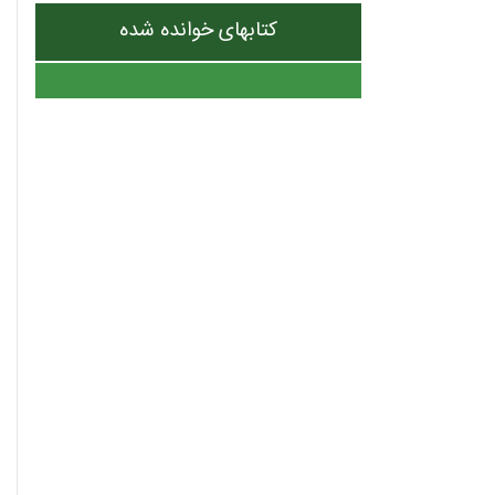
کتابهای خوانده شده