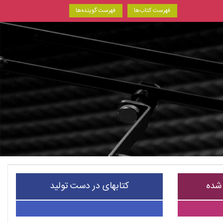
فهرست کتاب‌ها
فهرست گوینده‌ها
 شده
کتابهای در دست تولید