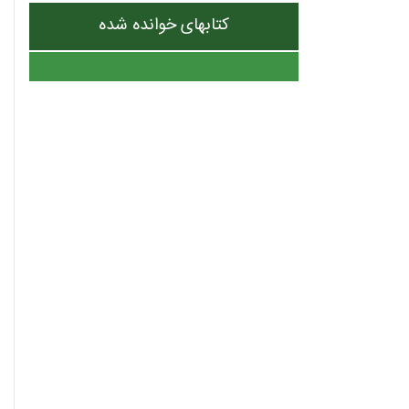
کتابهای خوانده شده