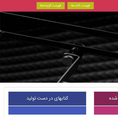
فهرست کتاب‌ها
فهرست گوینده‌ها
 شده
کتابهای در دست تولید