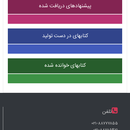
پیشنهادهای دریافت شده
کتابهای در دست تولید
کتابهای خوانده شده
تلفن
۰۲۱-۸۸۷۷۷۸۵۵