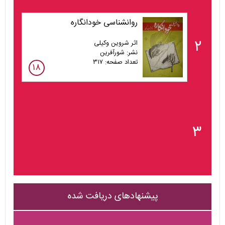
روانشناسی خودانگاره
۲
اثر شروین وکیلی
نشر: شورآفرین
تعداد صفحه: ۳۱۷
۱۸
۳
پیشنهادهای دریافت شده