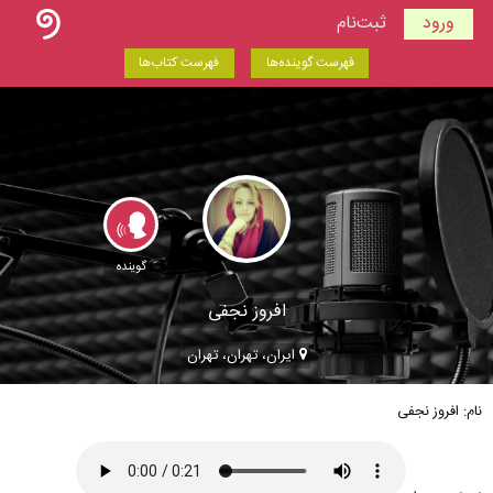
ورود
ثبت‌نام
فهرست گوینده‌ها
فهرست کتاب‌ها
گوینده
افروز نجفی
ایران، تهران، تهران
نام: افروز نجفی