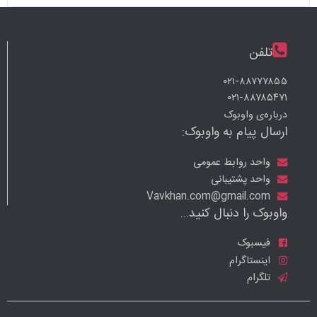
تلفن
۰۲۱-۸۸۷۷۷۸۵۵
۰۲۱-۸۸۷۸۵۴۷۱
درباره‌ی واوبوک
ارسال پیام به واوبوک:
واحد روابط عمومی
واحد پشتیبانی
Vavkhan.com@gmail.com
واوبوک را دنبال کنید...
فیسبوک
اینستاگرام
تلگرام