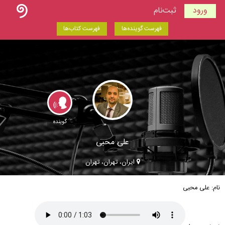
ورود
ثبت‌نام
فهرست گوینده‌ها
فهرست کتاب‌ها
گوینده
علی محبی
ایران، تهران، تهران
نام: علی محبی