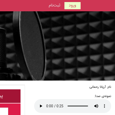
ورود
ثبت‌نام
نام: آریانا رحمانی
پی
نمونه‌ی صدا: