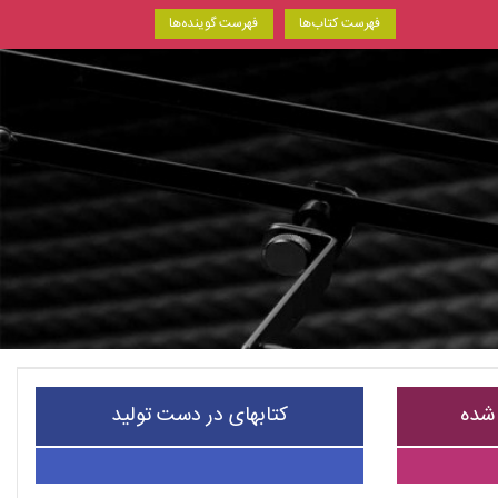
فهرست کتاب‌ها
فهرست گوینده‌ها
 شده
کتابهای در دست تولید