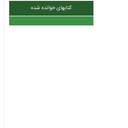
کتابهای خوانده شده