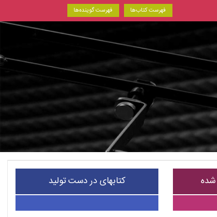
فهرست کتاب‌ها
فهرست گوینده‌ها
 شده
کتابهای در دست تولید