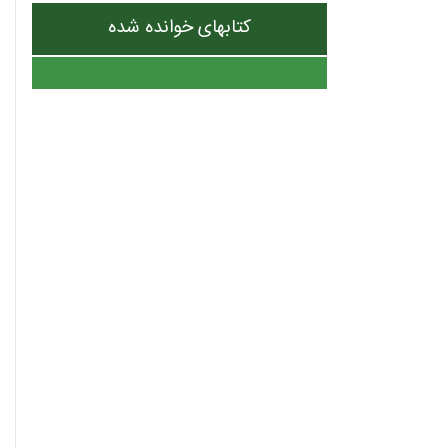
کتابهای خوانده شده