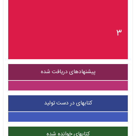
۳
پیشنهادهای دریافت شده
کتابهای در دست تولید
کتابهای خوانده شده