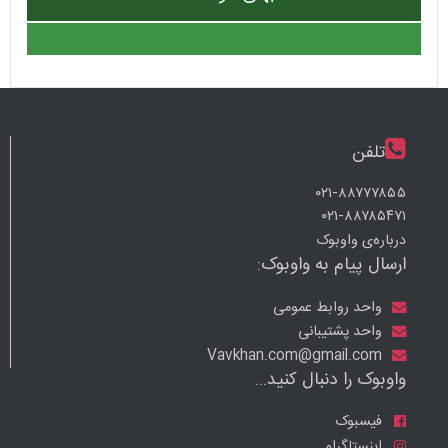
تلفن
۰۲۱-۸۸۷۷۷۸۵۵
۰۲۱-۸۸۷۸۵۴۷۱
درباره‌ی واوبوک
ارسال پیام به واوبوک:
واحد روابط عمومی
واحد پشتیبانی
Vavkhan.com@gmail.com
واوبوک را دنبال کنید...
فیسبوک
اینستاگرام