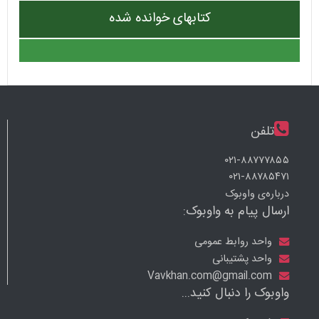
کتابهای خوانده شده
تلفن
۰۲۱-۸۸۷۷۷۸۵۵
۰۲۱-۸۸۷۸۵۴۷۱
درباره‌ی واوبوک
ارسال پیام به واوبوک:
واحد روابط عمومی
واحد پشتیبانی
Vavkhan.com@gmail.com
واوبوک را دنبال کنید...