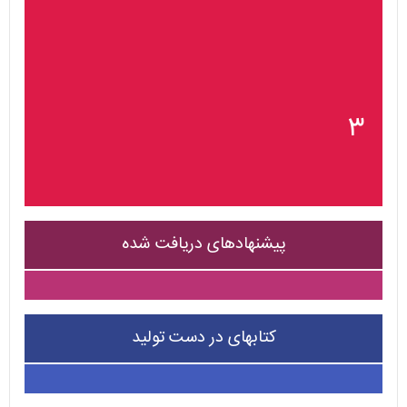
۳
پیشنهادهای دریافت شده
کتابهای در دست تولید