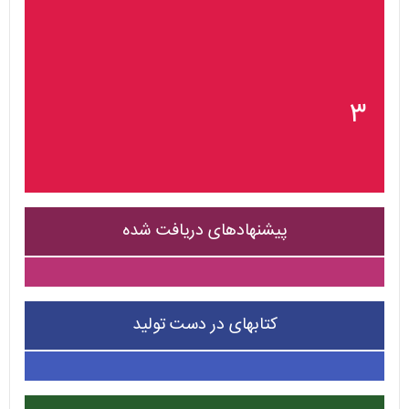
۳
پیشنهادهای دریافت شده
کتابهای در دست تولید