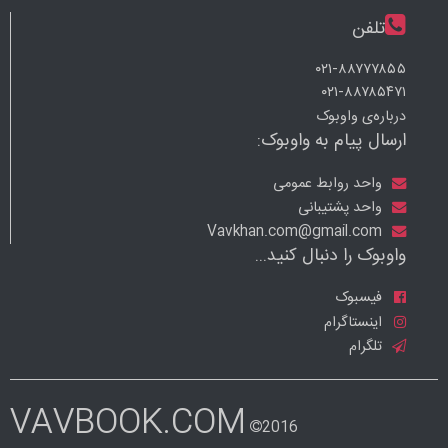
تلفن
۰۲۱-۸۸۷۷۷۸۵۵
۰۲۱-۸۸۷۸۵۴۷۱
درباره‌ی واوبوک
ارسال پیام به واوبوک:
واحد روابط عمومی
واحد پشتیبانی
Vavkhan.com@gmail.com
واوبوک را دنبال کنید...
فیسبوک
اینستاگرام
تلگرام
VAVBOOK.COM
2016