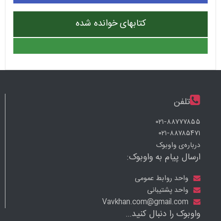
کتابهای خوانده شده
تلفن
۰۲۱-۸۸۷۷۷۸۵۵
۰۲۱-۸۸۷۸۵۴۷۱
درباره‌ی واوبوک
ارسال پیام به واوبوک:
واحد روابط عمومی
واحد پشتیبانی
Vavkhan.com@gmail.com
واوبوک را دنبال کنید...