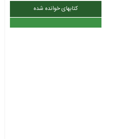
کتابهای خوانده شده