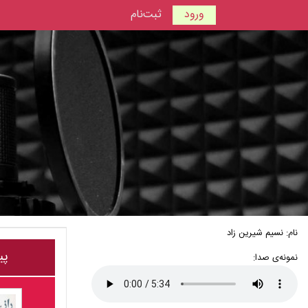
ورود
ثبت‌نام
نام: نسیم شیرین زاد
پی
نمونه‌ی صدا: