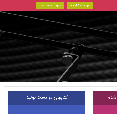
فهرست کتاب‌ها
فهرست گوینده‌ها
 شده
کتابهای در دست تولید