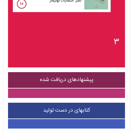
نشر: انتشارات بوتیمار
۱۰
۳
پیشنهادهای دریافت شده
کتابهای در دست تولید