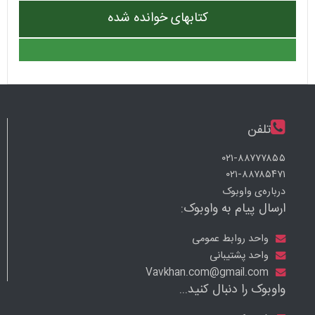
کتابهای خوانده شده
تلفن
۰۲۱-۸۸۷۷۷۸۵۵
۰۲۱-۸۸۷۸۵۴۷۱
درباره‌ی واوبوک
ارسال پیام به واوبوک:
واحد روابط عمومی
واحد پشتیبانی
Vavkhan.com@gmail.com
واوبوک را دنبال کنید...