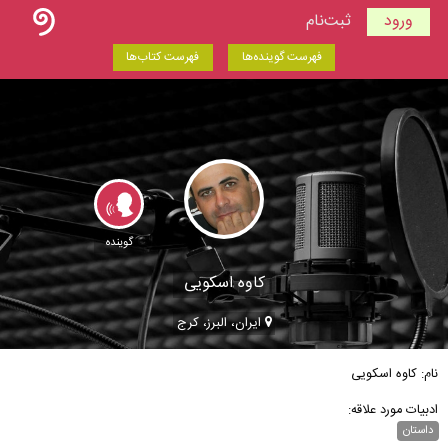
ورود
ثبت‌نام
فهرست گوینده‌ها
فهرست کتاب‌ها
گوینده
کاوه اسکویی
ایران، البرز، کرج
نام: کاوه اسکویی
ادبیات مورد علاقه:
داستان