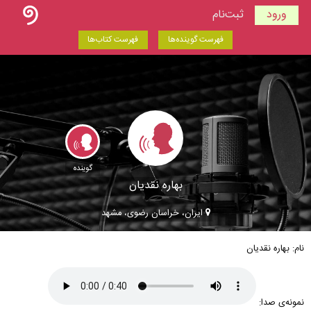
ورود
ثبت‌نام
فهرست گوینده‌ها
فهرست کتاب‌ها
گوینده
بهاره نقدیان
ایران، خراسان رضوی، مشهد
نام: بهاره نقدیان
نمونه‌ی صدا: