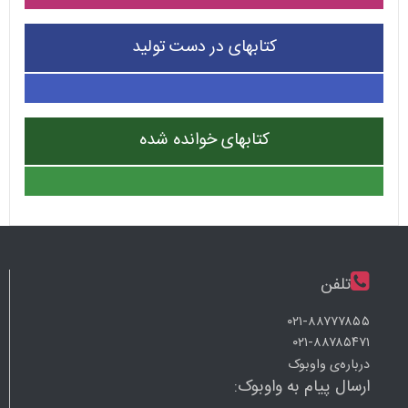
کتابهای در دست تولید
کتابهای خوانده شده
تلفن
۰۲۱-۸۸۷۷۷۸۵۵
۰۲۱-۸۸۷۸۵۴۷۱
درباره‌ی واوبوک
ارسال پیام به واوبوک: