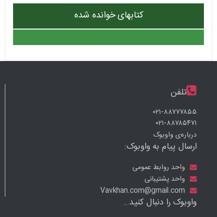
کتابهای خوانده شده
تلفن
۰۲۱-۸۸۷۷۷۸۵۵
۰۲۱-۸۸۷۸۵۴۷۱
درباره‌ی واوبوک
ارسال پیام به واوبوک:
واحد روابط عمومی
واحد پشتیبانی
Vavkhan.com@gmail.com
واوبوک را دنبال کنید...