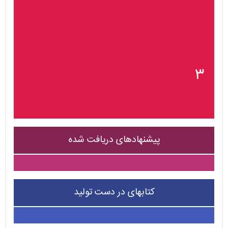
۳
پیشنهادهای دریافت شده
کتابهای در دست تولید