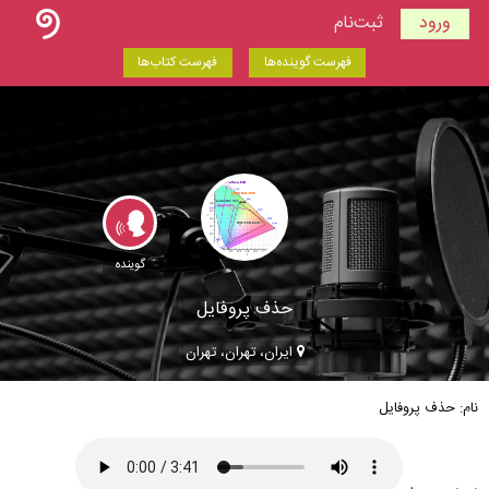
ورود
ثبت‌نام
فهرست گوینده‌ها
فهرست کتاب‌ها
گوینده
حذف پروفایل
ایران، تهران، تهران
نام: حذف پروفایل