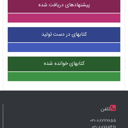
پیشنهادهای دریافت شده
کتابهای در دست تولید
کتابهای خوانده شده
تلفن
۰۲۱-۸۸۷۷۷۸۵۵
۰۲۱-۸۸۷۸۵۴۷۱