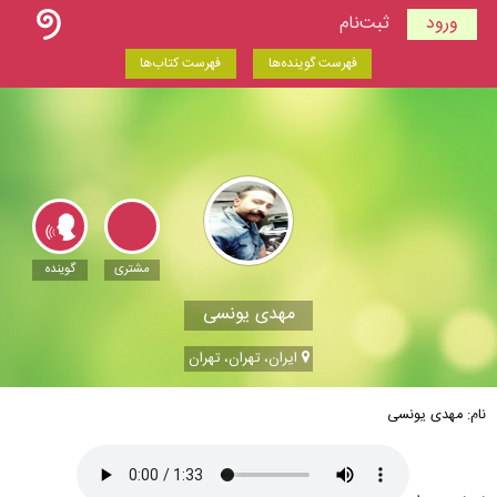
ورود
ثبت‌نام
فهرست گوینده‌ها
فهرست کتاب‌ها
مشتری
گوینده
مهدی یونسی
ایران، تهران، تهران
نام: مهدی یونسی