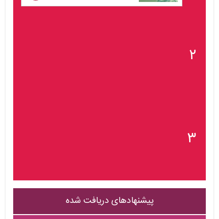
۲
۳
پیشنهادهای دریافت شده