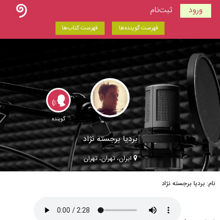
ورود
ثبت‌نام
فهرست گوینده‌ها
فهرست کتاب‌ها
گوینده
بردیا برجسته نژاد
ایران، تهران، تهران
نام: بردیا برجسته نژاد