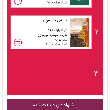
۳۷
تعداد صفحه: ۲۷۰
خانه‌ی خواهران
۲
اثر شارلوته لینک
مترجم: مهشید میرمعزی
نشر: روزنه
۳۵
تعداد صفحه: ۵۴۰
۳
پیشنهادهای دریافت شده