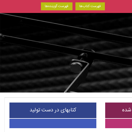
فهرست کتاب‌ها
فهرست گوینده‌ها
 شده
کتابهای در دست تولید