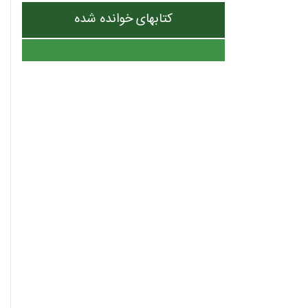
کتابهای خوانده شده