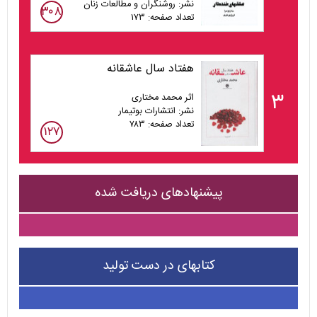
نشر: روشنگران و مطالعات زنان
۳۰۸
تعداد صفحه: ۱۷۳
هفتاد سال عاشقانه
۳
اثر محمد مختاری
نشر: انتشارات بوتیمار
تعداد صفحه: ۷۸۳
۱۲۷
پیشنهادهای دریافت شده
کتابهای در دست تولید