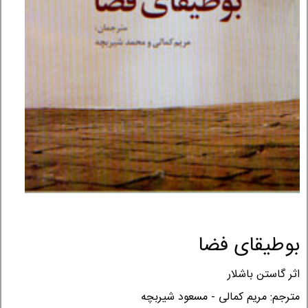
بوطیقای فضا
اثر گاستن باشلار
مترجم: مریم کمالی - مسعود شیربچه