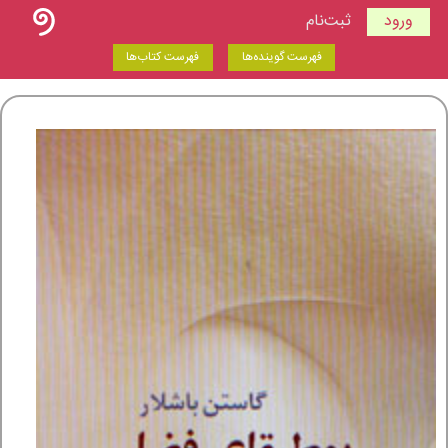
ورود
ثبت‌نام
فهرست گوینده‌ها
فهرست کتاب‌ها