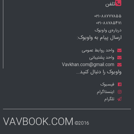
تلفن
۰۲۱-۸۸۷۷۷۸۵۵
۰۲۱-۸۸۷۸۵۴۷۱
درباره‌ی واوبوک
ارسال پیام به واوبوک:
واحد روابط عمومی
واحد پشتیبانی
Vavkhan.com@gmail.com
واوبوک را دنبال کنید...
فیسبوک
اینستاگرام
تلگرام
VAVBOOK.COM
2016