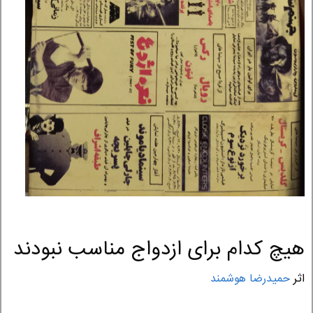
هیچ کدام برای ازدواج مناسب نبودند
اثر
حمیدرضا هوشمند