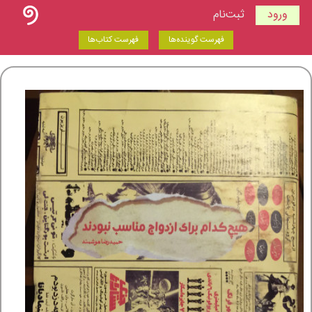
ورود
ثبت‌نام
فهرست گوینده‌ها
فهرست کتاب‌ها