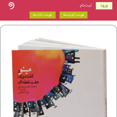
ورود
ثبت‌نام
فهرست گوینده‌ها
فهرست کتاب‌ها