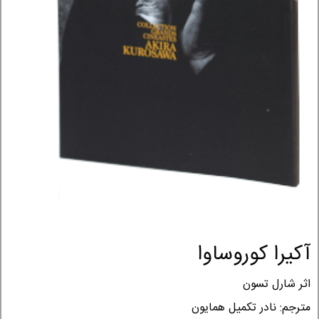
آکیرا کوروساوا
اثر شارل تسون
مترجم: نادر تکمیل همایون