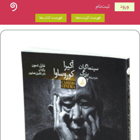
ورود
ثبت‌نام
فهرست گوینده‌ها
فهرست کتاب‌ها