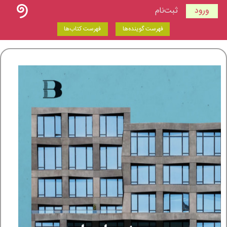
ورود
ثبت‌نام
فهرست گوینده‌ها
فهرست کتاب‌ها