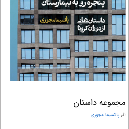
مجموعه داستان
اثر
پاکسیما مجوزی