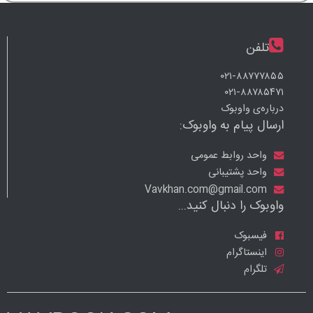
تلفن
۰۲۱-۸۸۷۷۷۸۵۵
۰۲۱-۸۸۷۸۵۴۷۱
درباره‌ی واوبوک
ارسال پیام به واوبوک:
واحد روابط عمومی
واحد پشتیبانی
Vavkhan.com@gmail.com
واوبوک را دنبال کنید...
فیسبوک
اینستاگرام
تلگرام