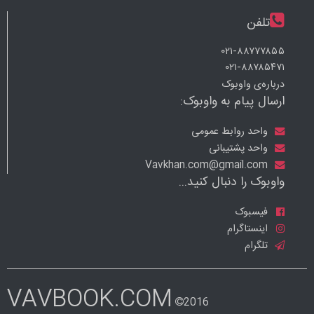
تلفن
۰۲۱-۸۸۷۷۷۸۵۵
۰۲۱-۸۸۷۸۵۴۷۱
درباره‌ی واوبوک
ارسال پیام به واوبوک:
واحد روابط عمومی
واحد پشتیبانی
Vavkhan.com@gmail.com
واوبوک را دنبال کنید...
فیسبوک
اینستاگرام
تلگرام
VAVBOOK.COM
2016