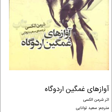
آوازهای غمگین اردوگاه
اثر شرمن الکسی
مترجم: سعید توانایی