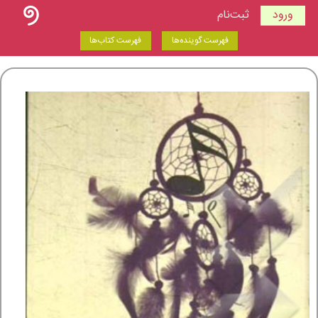
ورود
ثبت‌نام
فهرست گوینده‌ها
فهرست کتاب‌ها