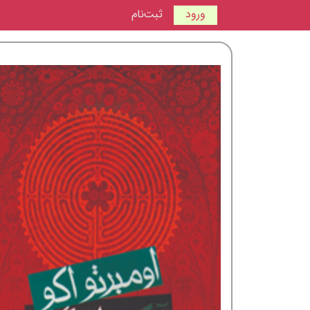
ورود
ثبت‌نام