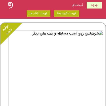
ورود
ثبت‌نام
فهرست گوینده‌ها
فهرست کتاب‌ها
تولید
شده