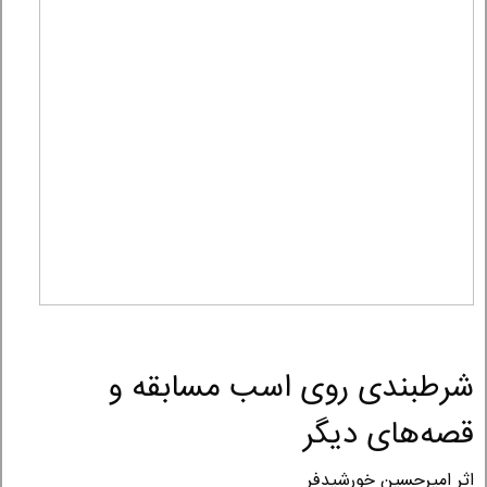
شرطبندی روی اسب مسابقه و
قصه‌های دیگر
اثر امیرحسین خورشیدفر