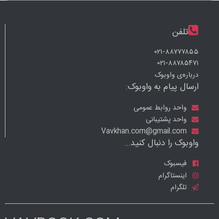
تلفن
۰۲۱-۸۸۷۷۷۸۵۵
۰۲۱-۸۸۷۸۵۴۷۱
درباره‌ی واوبوک
ارسال پیام به واوبوک:
واحد روابط عمومی
واحد پشتیبانی
Vavkhan.com@gmail.com
واوبوک را دنبال کنید...
فیسبوک
اینستاگرام
تلگرام