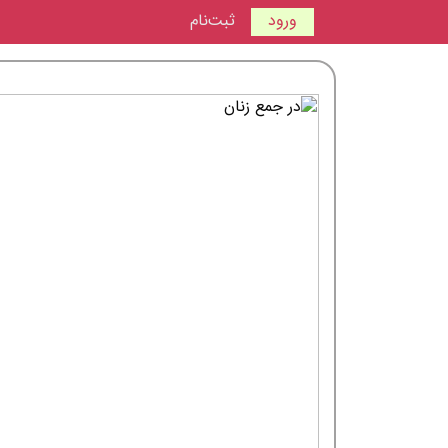
ورود
ثبت‌نام