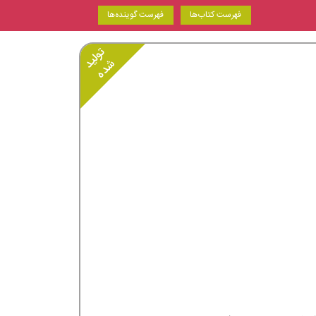
فهرست کتاب‌ها
فهرست گوینده‌ها
تولید
شده