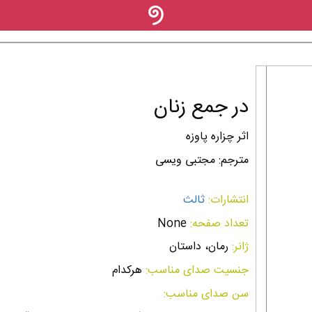
در جمع زنان
اثر چزاره پاوزه
مترجم: مجتبی ویسی
انتشارات:
ثالث
تعداد صفحه:
None
ژانر:
رمان، داستان
جنسیت صدای مناسب:
هرکدام
سن صدای مناسب: