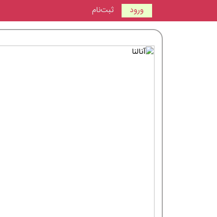
ورود
ثبت‌نام