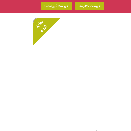
فهرست کتاب‌ها
فهرست گوینده‌ها
تولید
شده