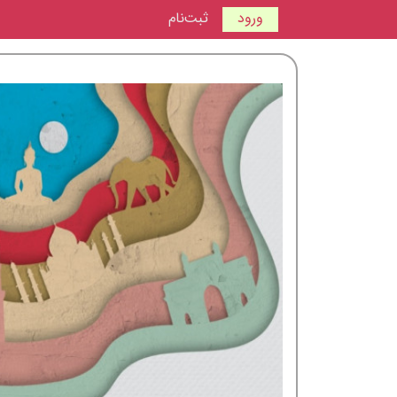
ورود
ثبت‌نام