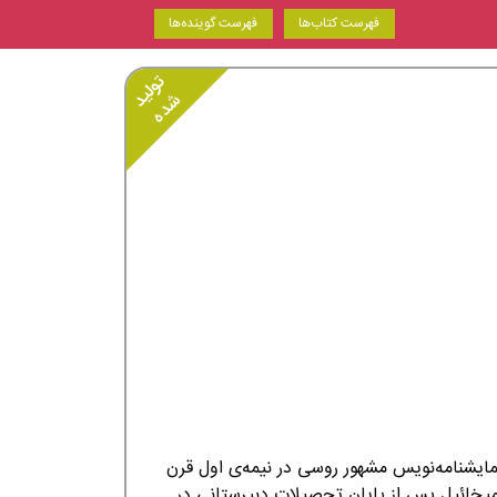
فهرست کتاب‌ها
فهرست گوینده‌ها
تولید
شده
مایشنامه‌نویس مشهور روسی در نیمه‌ی اول قرن
ئیل پس از پایان تحصیلات دبیرستانی در