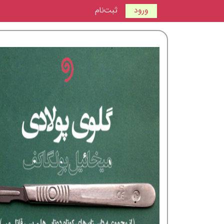
ورود
ثبت‌نام