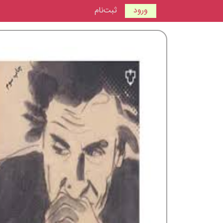
ورود
ثبت‌نام