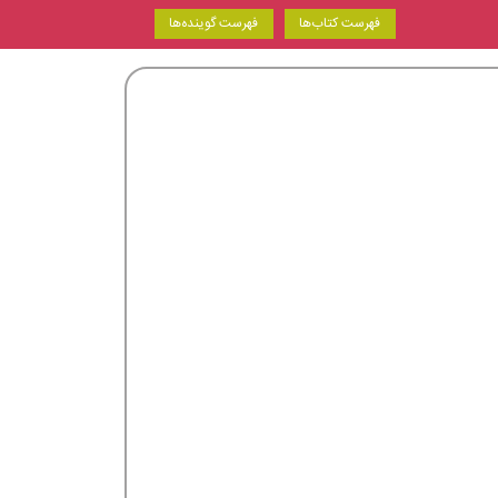
فهرست کتاب‌ها
فهرست گوینده‌ها