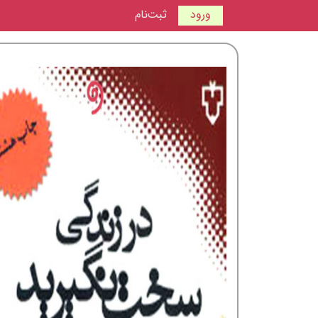
ورود
ثبت‌نام