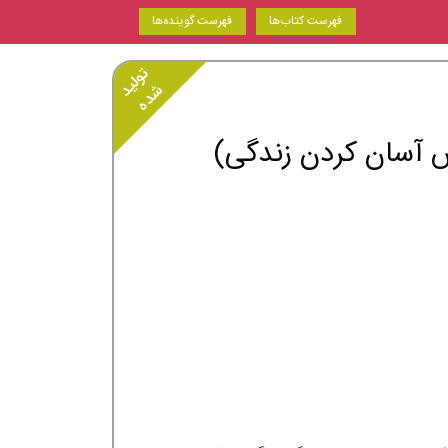
فهرست کتاب‌ها
فهرست گوینده‌ها
تولید
شده