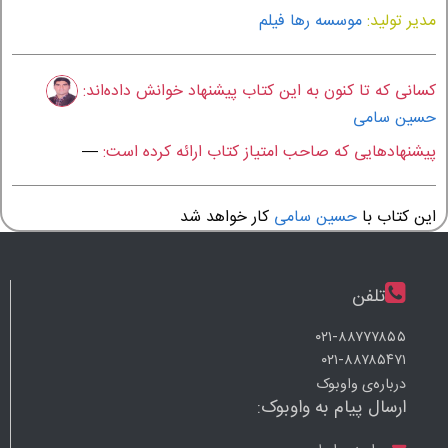
مدیر تولید:
موسسه رها فیلم
کسانی که تا کنون به این کتاب پیشنهاد خوانش داده‌اند:
حسین سامی
پیشنهادهایی که صاحب امتیاز کتاب ارائه کرده است:
—
این کتاب با
حسین سامی
کار خواهد شد
تلفن
۰۲۱-۸۸۷۷۷۸۵۵
۰۲۱-۸۸۷۸۵۴۷۱
درباره‌ی واوبوک
ارسال پیام به واوبوک: