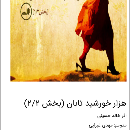
هزار خورشید تابان (بخش ۲/۲)
اثر خالد حسینی
مترجم: مهدی غبرایی