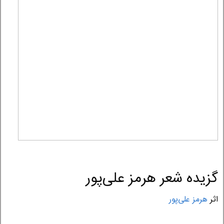
گزیده شعر هرمز علی‌پور
اثر
هرمز علی‌پور