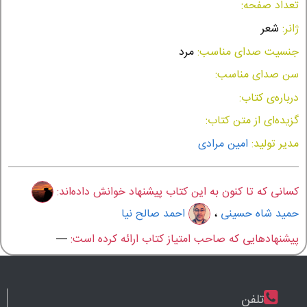
تعداد صفحه:
ژانر:
شعر
جنسیت صدای مناسب:
مرد
سن صدای مناسب:
درباره‌ی کتاب:
گزیده‌ای از متن کتاب:
مدیر تولید:
امین مرادی
کسانی که تا کنون به این کتاب پیشنهاد خوانش داده‌اند:
حمید شاه حسینی
،
احمد صالح نیا
پیشنهادهایی که صاحب امتیاز کتاب ارائه کرده است:
—
تلفن