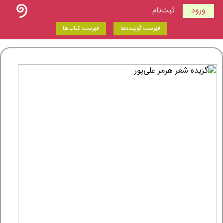
ورود
ثبت‌نام
فهرست گوینده‌ها
فهرست کتاب‌ها