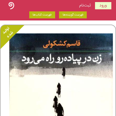
ورود
ثبت‌نام
فهرست گوینده‌ها
فهرست کتاب‌ها
تولید
شده