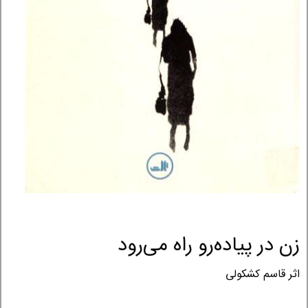
زن در پیاده‌رو راه می‌رود
اثر قاسم کشکولی