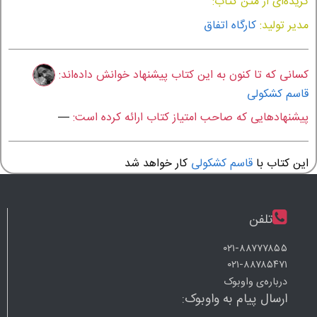
گزیده‌ای از متن کتاب:
مدیر تولید:
کارگاه اتفاق
کسانی که تا کنون به این کتاب پیشنهاد خوانش داده‌اند:
قاسم کشکولی
پیشنهادهایی که صاحب امتیاز کتاب ارائه کرده است:
—
این کتاب با
قاسم کشکولی
کار خواهد شد
تلفن
۰۲۱-۸۸۷۷۷۸۵۵
۰۲۱-۸۸۷۸۵۴۷۱
درباره‌ی واوبوک
ارسال پیام به واوبوک: