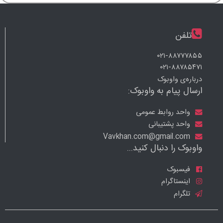
تلفن
۰۲۱-۸۸۷۷۷۸۵۵
۰۲۱-۸۸۷۸۵۴۷۱
درباره‌ی واوبوک
ارسال پیام به واوبوک:
واحد روابط عمومی
واحد پشتیبانی
Vavkhan.com@gmail.com
واوبوک را دنبال کنید...
فیسبوک
اینستاگرام
تلگرام