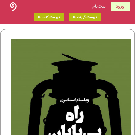
ورود
ثبت‌نام
فهرست گوینده‌ها
فهرست کتاب‌ها